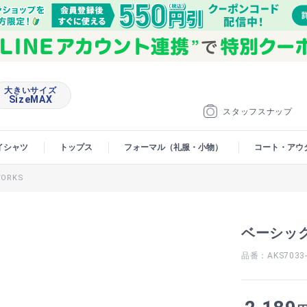
大きいサイズ
SizeMAX
スタッフスナップ
イシャツ
トップス
フォーマル（礼服・小物）
コート・アウ
ORKS
ベーシック
品番：AKS7033-