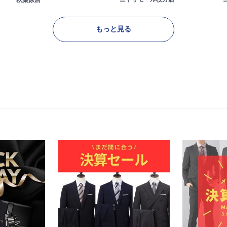
秋葉原店
もっと見る