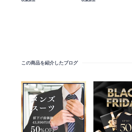
秋葉原店
秋葉原店
この商品を紹介したブログ