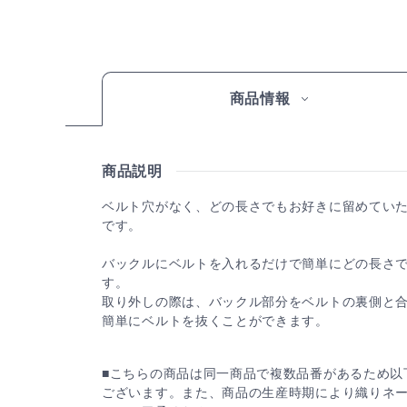
商品情報
商品説明
ベルト穴がなく、どの長さでもお好きに留めてい
です。
バックルにベルトを入れるだけで簡単にどの長さ
す。
取り外しの際は、バックル部分をベルトの裏側と
簡単にベルトを抜くことができます。
■こちらの商品は同一商品で複数品番があるため以
ございます。また、商品の生産時期により織りネ