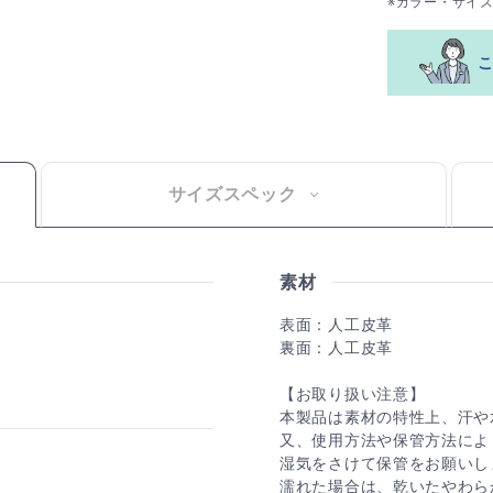
※カラー・サイ
サイズスペック
素材
表面：人工皮革
裏面：人工皮革
【お取り扱い注意】
本製品は素材の特性上、汗や
又、使用方法や保管方法によ
湿気をさけて保管をお願いし
濡れた場合は、乾いたやわら