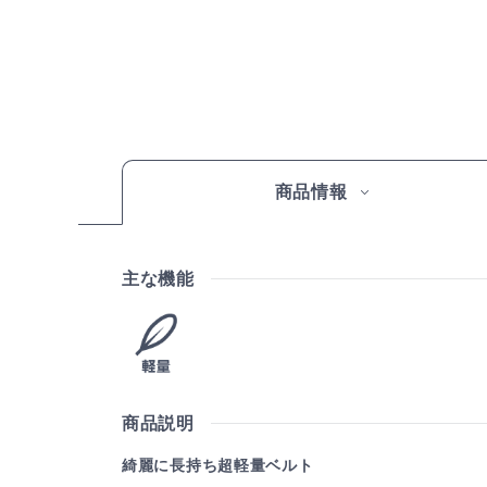
商品情報
主な機能
商品説明
綺麗に長持ち超軽量ベルト