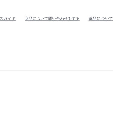
ズガイド
商品について問い合わせをする
返品について