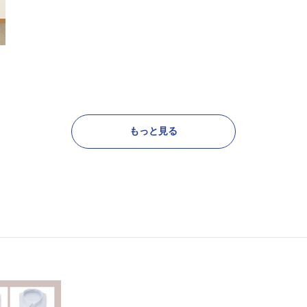
もっと見る