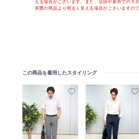
える場合がございます。また、店頭や屋外でのス
実際の商品より明るく見える場合がございますの
この商品を着用したスタイリング