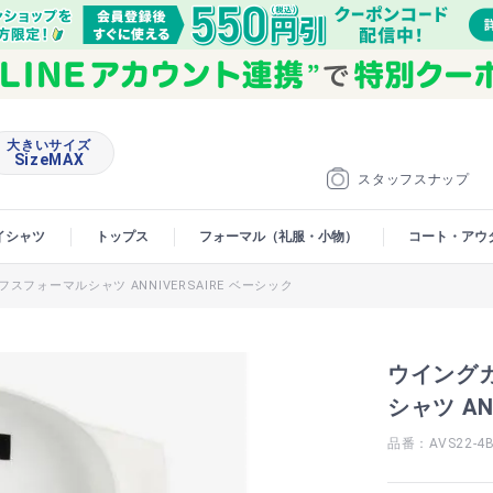
大きいサイズ
SizeMAX
スタッフスナップ
イシャツ
トップス
フォーマル（礼服・小物）
コート・アウ
スフォーマルシャツ ANNIVERSAIRE ベーシック
ウイングカ
シャツ AN
品番：AVS22-4