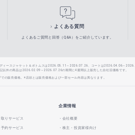
よくある質問
よくあるご質問と回答（Q&A）をご紹介しています。
スジャケット＆ボトムスは2026.05.11～2026.07.26、コートは2026.04.06～2026.0
外の商品は2026.02.09～2026.07.26の期間に4週間以上販売した自社旧価格です。
ップでの販売価格。※店頭とは販売価格および一部セール内容は異なります。
企業情報
け取りサービス
会社概要
き予約サービス
株主・投資家様向け