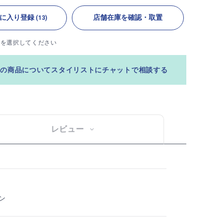
に入り登録
店舗在庫を確認・取置
(13)
ズを選択してください
この商品についてスタイリストにチャットで相談する
レビュー
ン