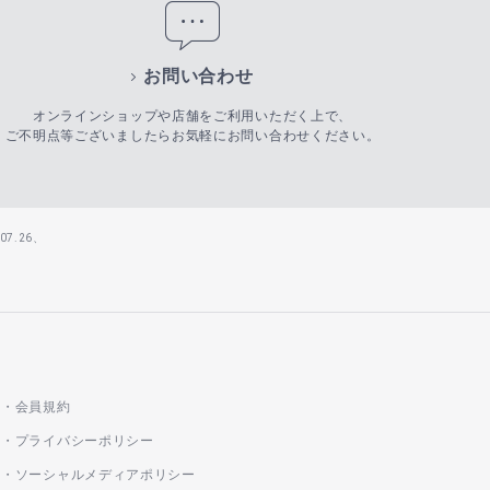
お問い合わせ
オンラインショップや店舗をご利用いただく上で、
ご不明点等ございましたらお気軽にお問い合わせください。
7.26、
会員規約
プライバシーポリシー
ソーシャルメディアポリシー