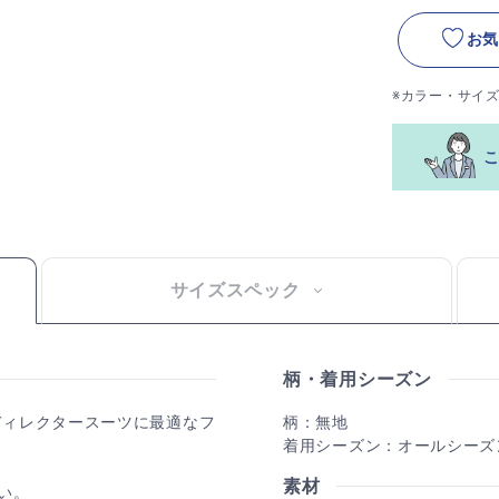
お気
※カラー・サイ
サイズスペック
柄・着用シーズン
ディレクタースーツに最適なフ
柄：無地
着用シーズン：オールシーズ
素材
い。