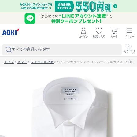
すべての商品から探す
カテゴリ
トップ
>
メンズ
>
フォーマル小物
>
ウイングカラーシャツ コンバーチブルカフス LES MUE