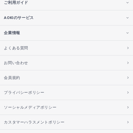
ご利用ガイド
AOKIのサービス
企業情報
よくある質問
お問い合わせ
会員規約
プライバシーポリシー
ソーシャルメディアポリシー
カスタマーハラスメントポリシー