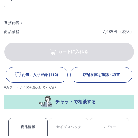
選択内容：
商品価格
7,689円 （税込）
カートに入れる
お気に入り登録
(112)
店舗在庫を確認・取置
※カラー・サイズを選択してください
チャットで相談する
商品情報
サイズスペック
レビュー