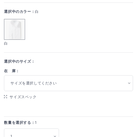
選択中のカラー：
白
白
選択中のサイズ：
在 庫：
サイズを選択してください
サイズスペック
数量を選択する：
1