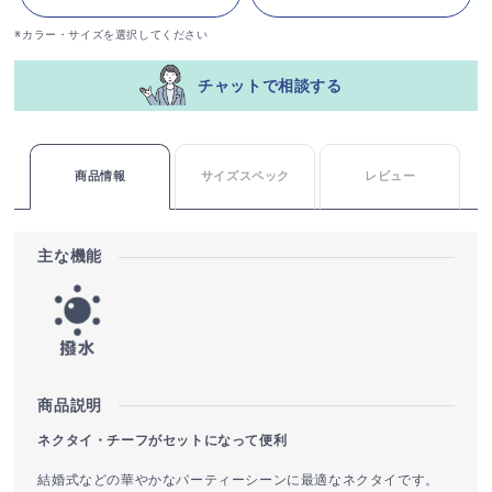
※カラー・サイズを選択してください
チャットで相談する
商品情報
サイズスペック
レビュー
主な機能
商品説明
ネクタイ・チーフがセットになって便利
結婚式などの華やかなパーティーシーンに最適なネクタイです。