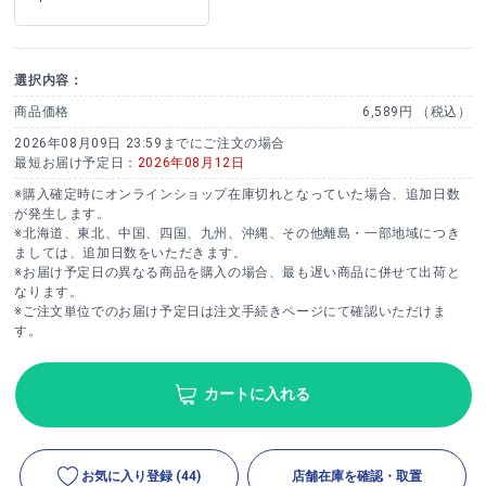
選択内容：
商品価格
6,589円 （税込）
2026年08月09日 23:59までにご注文の場合
最短お届け予定日：
2026年08月12日
※購入確定時にオンラインショップ在庫切れとなっていた場合、追加日数
が発生します。
※北海道、東北、中国、四国、九州、沖縄、その他離島・一部地域につき
ましては、追加日数をいただきます。
※お届け予定日の異なる商品を購入の場合、最も遅い商品に併せて出荷と
なります。
※ご注文単位でのお届け予定日は注文手続きページにて確認いただけま
す。
カートに入れる
お気に入り登録
(44)
店舗在庫を確認・取置