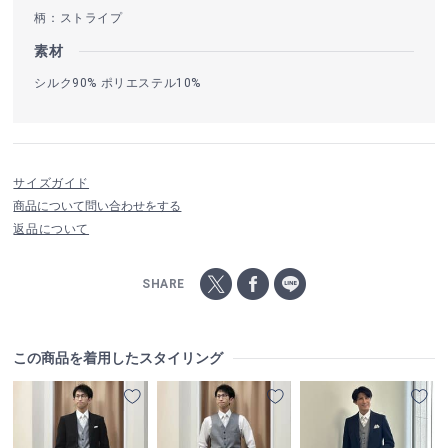
柄：ストライプ
素材
シルク90% ポリエステル10%
サイズガイド
商品について問い合わせをする
返品について
SHARE
この商品を着用したスタイリング