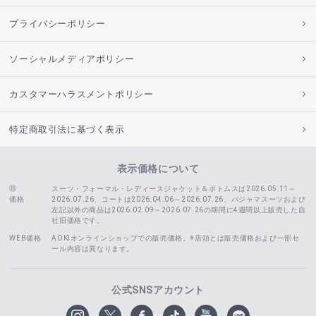
プライバシーポリシー
ソーシャルメディアポリシー
カスタマーハラスメントポリシー
特定商取引法に基づく表示
表示価格について
スーツ・フォーマル・レディースジャケット＆ボトムスは2026.05.11～
価格
2026.07.26、コートは2026.04.06～2026.07.26、
パジャマスーツおよび
左記以外の商品は2026.02.09～2026.07.26の期間に4週間以上販売した自
社旧価格です。
WEB価格
AOKIオンラインショップでの販売価格。※店頭とは販売価格および一部セ
ール内容は異なります。
公式SNSアカウント