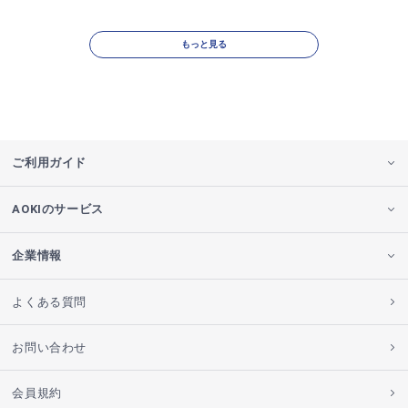
もっと見る
ご利用ガイド
AOKIのサービス
企業情報
よくある質問
お問い合わせ
会員規約