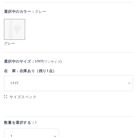
選択中のカラー：
グレー
グレー
選択中のサイズ：ﾄｳｲﾂ
(ワンサイズ)
在 庫：在庫あり（残り1点）
ﾄｳｲﾂ
サイズスペック
数量を選択する：
1