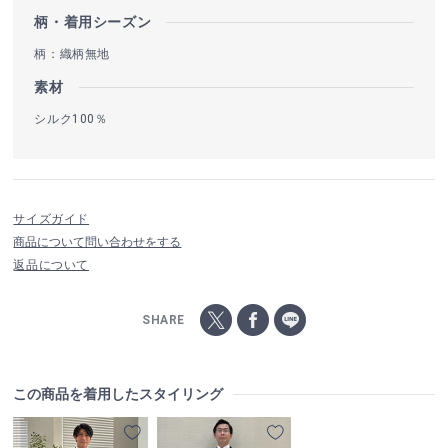
柄・着用シーズン
柄：織柄無地
素材
シルク100％
サイズガイド
商品について問い合わせをする
返品について
SHARE
この商品を着用したスタイリング