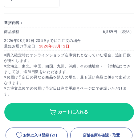
選択内容：
商品価格
6,589円 （税込）
2026年08月09日 23:59までにご注文の場合
最短お届け予定日：
2026年08月12日
※購入確定時にオンラインショップ在庫切れとなっていた場合、追加日数
が発生します。
※北海道、東北、中国、四国、九州、沖縄、その他離島・一部地域につき
ましては、追加日数をいただきます。
※お届け予定日の異なる商品を購入の場合、最も遅い商品に併せて出荷と
なります。
※ご注文単位でのお届け予定日は注文手続きページにて確認いただけま
す。
カートに入れる
お気に入り登録
(21)
店舗在庫を確認・取置