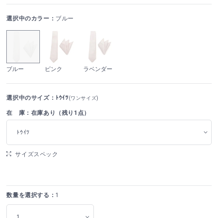
選択中のカラー：
ブルー
ブルー
ピンク
ラベンダー
選択中のサイズ：ﾄｳｲﾂ
(ワンサイズ)
在 庫：在庫あり（残り1点）
ﾄｳｲﾂ
サイズスペック
数量を選択する：
1