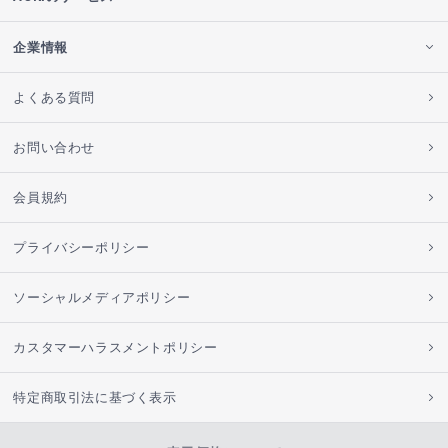
企業情報
よくある質問
お問い合わせ
会員規約
プライバシーポリシー
ソーシャルメディアポリシー
カスタマーハラスメントポリシー
特定商取引法に基づく表示