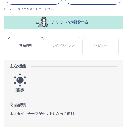
※カラー・サイズを選択してください
チャットで相談する
商品情報
サイズスペック
レビュー
主な機能
商品説明
ネクタイ・チーフがセットになって便利