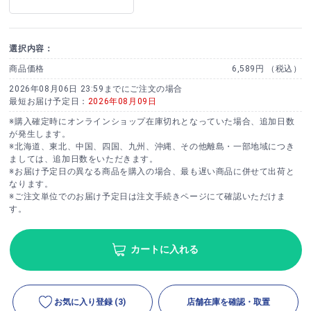
選択内容：
商品価格
6,589円 （税込）
2026年08月06日 23:59までにご注文の場合
最短お届け予定日：
2026年08月09日
※購入確定時にオンラインショップ在庫切れとなっていた場合、追加日数
が発生します。
※北海道、東北、中国、四国、九州、沖縄、その他離島・一部地域につき
ましては、追加日数をいただきます。
※お届け予定日の異なる商品を購入の場合、最も遅い商品に併せて出荷と
なります。
※ご注文単位でのお届け予定日は注文手続きページにて確認いただけま
す。
カートに入れる
お気に入り登録
(3)
店舗在庫を確認・取置