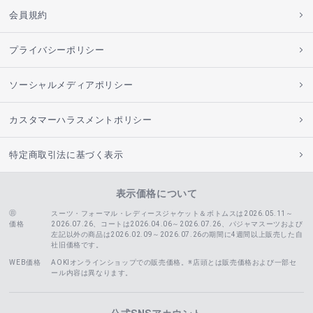
会員規約
プライバシーポリシー
ソーシャルメディアポリシー
カスタマーハラスメントポリシー
特定商取引法に基づく表示
表示価格について
スーツ・フォーマル・レディースジャケット＆ボトムスは2026.05.11～
価格
2026.07.26、コートは2026.04.06～2026.07.26、
パジャマスーツおよび
左記以外の商品は2026.02.09～2026.07.26の期間に4週間以上販売した自
社旧価格です。
WEB価格
AOKIオンラインショップでの販売価格。※店頭とは販売価格および一部セ
ール内容は異なります。