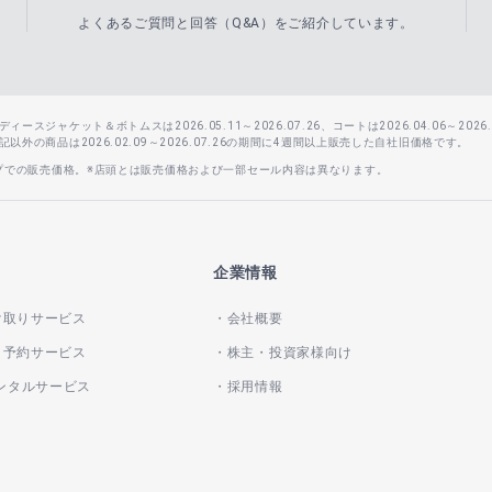
よくあるご質問と回答（Q&A）をご紹介しています。
スジャケット＆ボトムスは2026.05.11～2026.07.26、コートは2026.04.06～2026.0
外の商品は2026.02.09～2026.07.26の期間に4週間以上販売した自社旧価格です。
ップでの販売価格。※店頭とは販売価格および一部セール内容は異なります。
企業情報
け取りサービス
会社概要
き予約サービス
株主・投資家様向け
レンタルサービス
採用情報