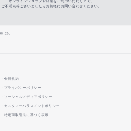
オンラインショップや店舗をご利用いただく上で、
ご不明点等ございましたらお気軽にお問い合わせください。
7.26、
会員規約
プライバシーポリシー
ソーシャルメディアポリシー
カスタマーハラスメントポリシー
特定商取引法に基づく表示