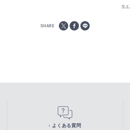
サイ
SHARE
よくある質問