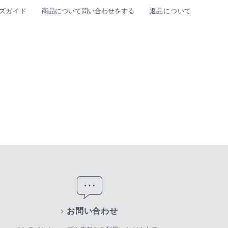
ズガイド
商品について問い合わせをする
返品について
お問い合わせ