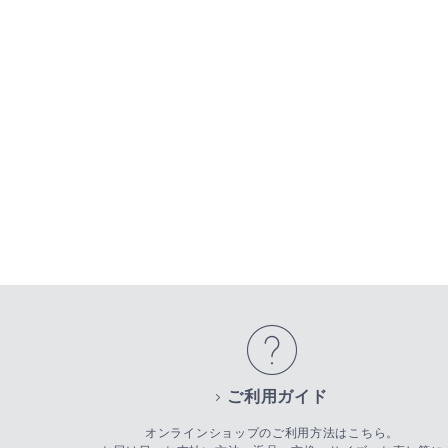
ご利用ガイド
オンラインショップのご利用方法はこちら。