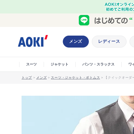
メンズ
レディース
スーツ
ジャケット
パンツ・スラックス
ワ
トップ
>
メンズ
>
スーツ・ジャケット・ボトムス
>
【クイックオーダー