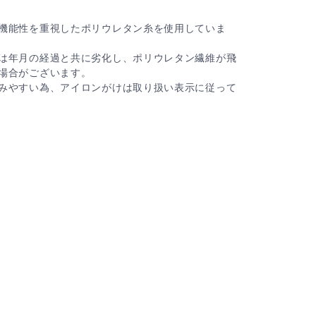
機能性を重視したポリウレタン糸を使用していま
は年月の経過と共に劣化し、ポリウレタン繊維が飛
場合がございます。
みやすい為、アイロンがけは取り扱い表示に従って