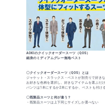
AOKIのクイックオーダースーツ（QOS）
細身のミディアムグレー無地ベスト
〇クイックオーダースーツ（QOS）とは
ジャケット・スラックス・ベストが別売りで好き
お好きな色柄を選択し、好きなアイテムを選ぶだ
パンツは1本にするか2本にするか、ベストも付け
〇既製品スーツと何が違う？
・既製品スーツは上下同じサイズしか選べない