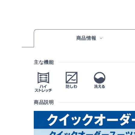
商品情報
主な機能
商品説明