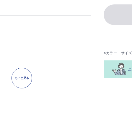
※カラー・サイ
もっと見る