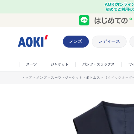
メンズ
レディース
スーツ
ジャケット
パンツ・スラックス
ワ
トップ
>
メンズ
>
スーツ・ジャケット・ボトムス
>
【クイックオーダー