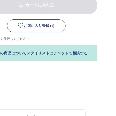
カートに入れる
お気に入り登録
(1)
ズを選択してください
この商品についてスタイリストにチャットで相談する