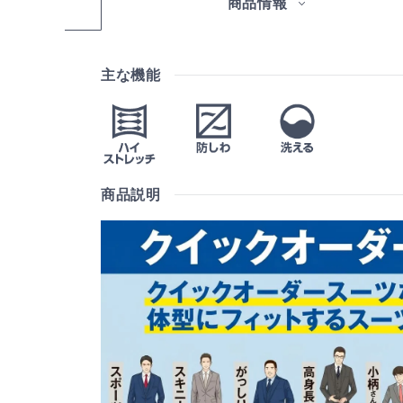
商品情報
主な機能
商品説明