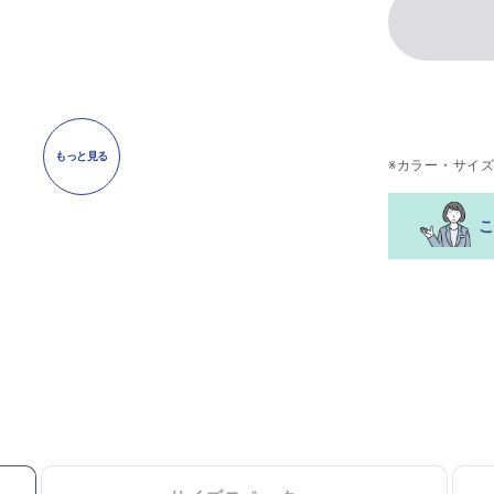
もっと見る
※カラー・サイ