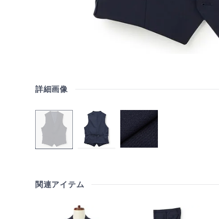
詳細画像
関連アイテム