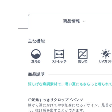
商品情報
主な機能
商品説明
涼しげな麻調素材で、暑い夏にもさらっと着られ
〇足元すっきりクロップドパンツ
膝から裾にかけてやや細身になるデザイン。足首
し、抜け感を出すことができます。