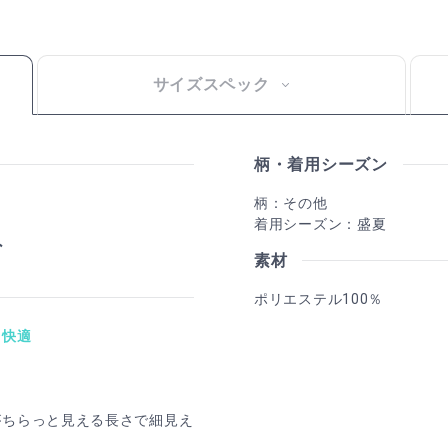
サイズスペック
柄・着用シーズン
柄：その他
着用シーズン：盛夏
素材
ポリエステル100％
て快適
がちらっと見える長さで細見え