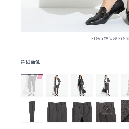
H166 B80 W59 H85
詳細画像