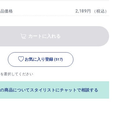
商品価格
2,189円 （税込）
カートに入れる
お気に入り登録
(517)
ズを選択してください
この商品についてスタイリストにチャットで相談する