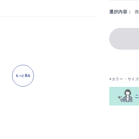
選択内容：
もっと見る
※カラー・サイ