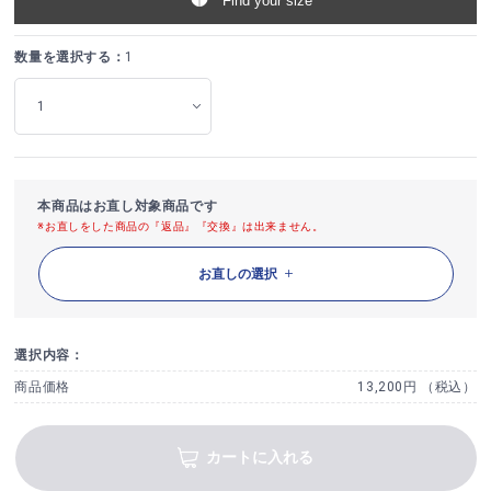
Find your size
数量を選択する：
1
本商品はお直し対象商品です
※お直しをした商品の『返品』『交換』は出来ません。
お直しの選択
選択内容：
商品価格
13,200円 （税込）
カートに入れる