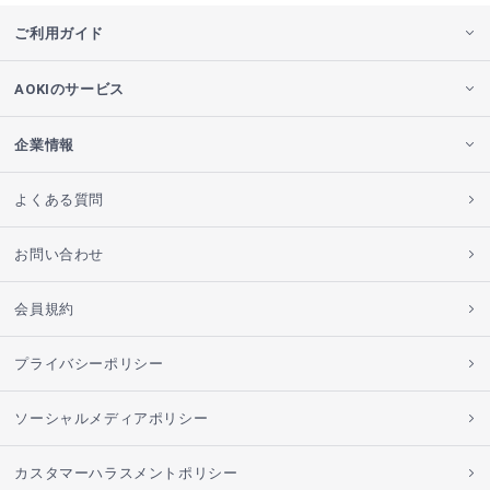
ご利用ガイド
AOKIのサービス
企業情報
よくある質問
お問い合わせ
会員規約
プライバシーポリシー
ソーシャルメディアポリシー
カスタマーハラスメントポリシー