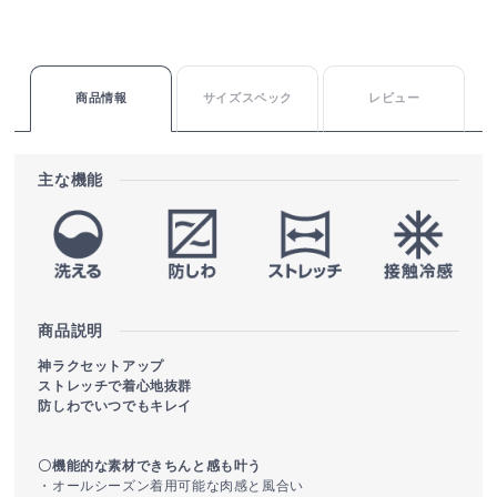
商品情報
サイズスペック
レビュー
主な機能
商品説明
神ラクセットアップ
ストレッチで着心地抜群
防しわでいつでもキレイ
〇機能的な素材できちんと感も叶う
・オールシーズン着用可能な肉感と風合い