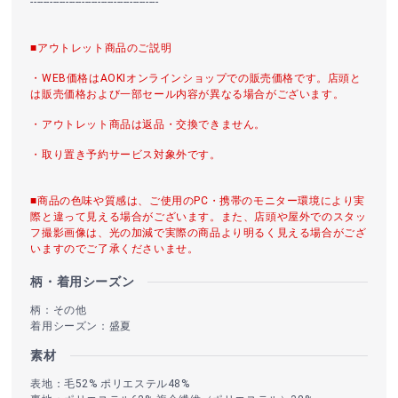
----------------------------------------
■アウトレット商品のご説明
・WEB価格はAOKIオンラインショップでの販売価格です。店頭と
は販売価格および一部セール内容が異なる場合がございます。
・アウトレット商品は返品・交換できません。
・取り置き予約サービス対象外です。
■商品の色味や質感は、ご使用のPC・携帯のモニター環境により実
際と違って見える場合がございます。また、店頭や屋外でのスタッ
フ撮影画像は、光の加減で実際の商品より明るく見える場合がござ
いますのでご了承くださいませ。
柄・着用シーズン
柄：その他
着用シーズン：盛夏
素材
表地：毛52% ポリエステル48%