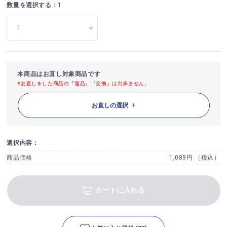
数量を選択する：
1
本商品はお直し対象商品です
※お直しをした商品の『返品』『交換』は出来ません。
お直しの選択
選択内容：
商品価格
1,089円 （税込）
カートに入れる