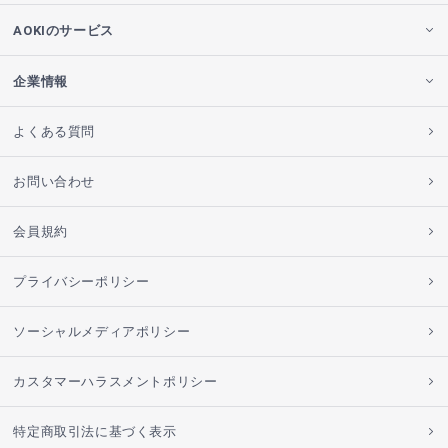
AOKIのサービス
企業情報
よくある質問
お問い合わせ
会員規約
プライバシーポリシー
ソーシャルメディアポリシー
カスタマーハラスメントポリシー
特定商取引法に基づく表示