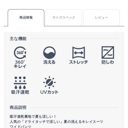
商品情報
サイズスペック
レビュー
主な機能
商品説明
吸汗速乾裏地で夏も涼しい！
人気の「ドライタッチで涼しい」夏の洗えるキレイスーツ
ワイドパンツ