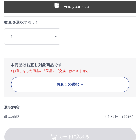
Find your size
数量を選択する：
1
本商品はお直し対象商品です
※お直しをした商品の『返品』『交換』は出来ません。
お直しの選択
選択内容：
商品価格
2,189円 （税込）
カートに入れる