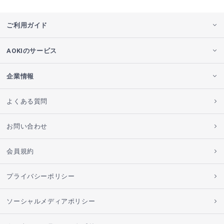
ご利用ガイド
AOKIのサービス
企業情報
よくある質問
お問い合わせ
会員規約
プライバシーポリシー
ソーシャルメディアポリシー