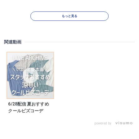
もっと見る
関連動画
6/28配信 夏おすすめ
クールビズコーデ
powered by