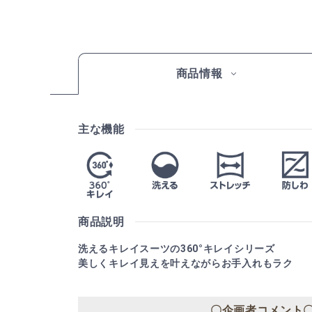
商品情報
主な機能
商品説明
洗えるキレイスーツの360°キレイシリーズ
美しくキレイ見えを叶えながらお手入れもラク
〇企画者コメント