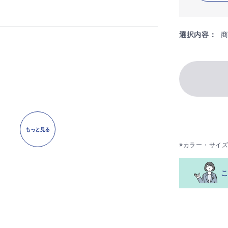
選択内容：
もっと見る
※カラー・サイ