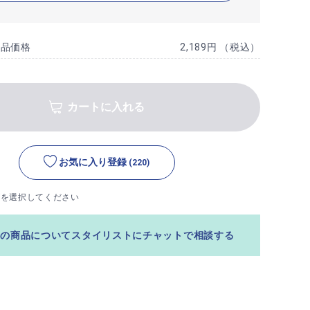
商品価格
2,189円 （税込）
カートに入れる
お気に入り登録
(220)
ズを選択してください
この商品についてスタイリストにチャットで相談する