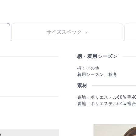
サイズスペック
柄・着用シーズン
柄：その他
着用シーズン：秋冬
素材
表地：ポリエステル60% 毛4
裏地：ポリエステル64% 複
〇