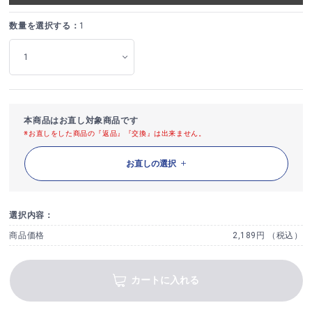
数量を選択する：
1
本商品はお直し対象商品です
※お直しをした商品の『返品』『交換』は出来ません。
お直しの選択
選択内容：
商品価格
2,189円 （税込）
カートに入れる