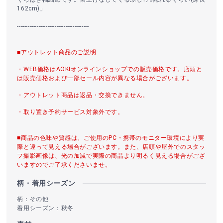
162cm)」
----------------------------------------
■アウトレット商品のご説明
・WEB価格はAOKIオンラインショップでの販売価格です。店頭と
は販売価格および一部セール内容が異なる場合がございます。
・アウトレット商品は返品・交換できません。
・取り置き予約サービス対象外です。
■商品の色味や質感は、ご使用のPC・携帯のモニター環境により実
際と違って見える場合がございます。また、店頭や屋外でのスタッ
フ撮影画像は、光の加減で実際の商品より明るく見える場合がござ
いますのでご了承くださいませ。
柄・着用シーズン
柄：その他
着用シーズン：秋冬