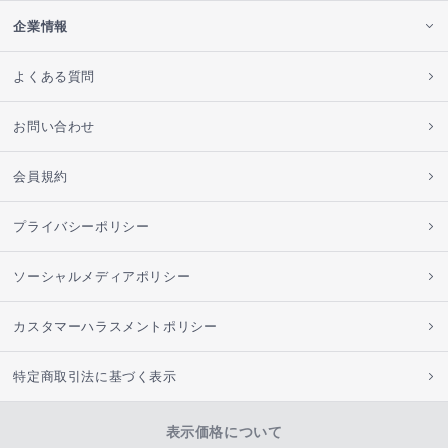
企業情報
よくある質問
お問い合わせ
会員規約
プライバシーポリシー
ソーシャルメディアポリシー
カスタマーハラスメントポリシー
特定商取引法に基づく表示
表示価格について