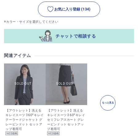
お気に入り登録
(134)
※カラー・サイズを選択してください
チャットで相談する
関連アイテム
もっと見る
【アウトレット】洗える
【アウトレット】洗える
キレイスーツ 360°キレイ
キレイスーツ 360°キレイ
テーラードジャケット グ
セミフレアスカート グレ
レーピンドット セットア
ーピンドット セットアッ
ップ着用可
プ着用可