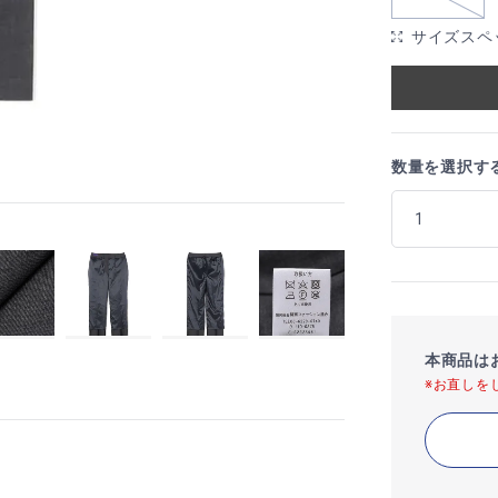
サイズスペ
数量を選択す
本商品は
※お直しを