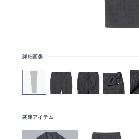
詳細画像
関連アイテム