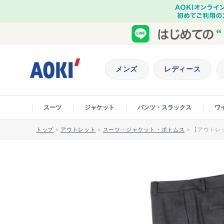
メンズ
レディース
スーツ
ジャケット
パンツ・スラックス
ワ
トップ
>
アウトレット
>
スーツ・ジャケット・ボトムス
>
【アウトレッ