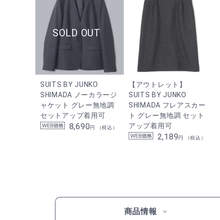
SUITS BY JUNKO
【アウトレット】
SHIMADA ノーカラージ
SUITS BY JUNKO
ャケット グレー無地調
SHIMADA フレアスカー
セットアップ着用可
ト グレー無地調 セット
8,690
アップ着用可
円 （税込）
2,189
円 （税込）
商品情報