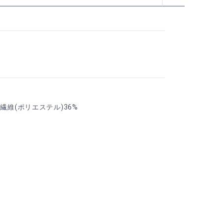
繊維(ポリエステル)36%