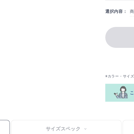
選択内容：
※カラー・サイ
サイズスペック