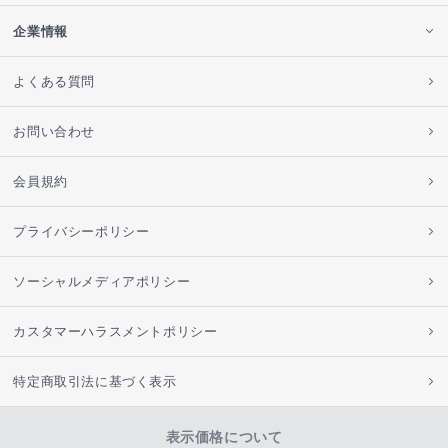
企業情報
よくある質問
お問い合わせ
会員規約
プライバシーポリシー
ソーシャルメディアポリシー
カスタマーハラスメントポリシー
特定商取引法に基づく表示
表示価格について