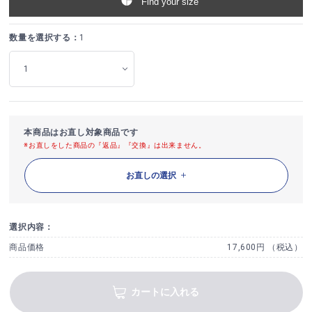
Find your size
数量を選択する：
1
本商品はお直し対象商品です
※お直しをした商品の『返品』『交換』は出来ません。
お直しの選択
選択内容：
商品価格
17,600円 （税込）
カートに入れる