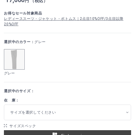
円 （税込）
お得なセール対象商品
レディーススーツ・ジャケット・ボトムス｜2点目10%OFF/3点目以降
20%OFF
選択中のカラー：
グレー
グレー
選択中のサイズ：
在 庫：
サイズを選択してください
サイズスペック