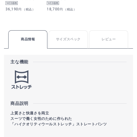
36,190
18,700
円 （税込）
円 （税込）
商品情報
サイズスペック
レビュー
主な機能
商品説明
上質さと快適さを両立
スーツで働く女性のために作られた
「ハイクオリティウールストレッチ」ストレートパンツ