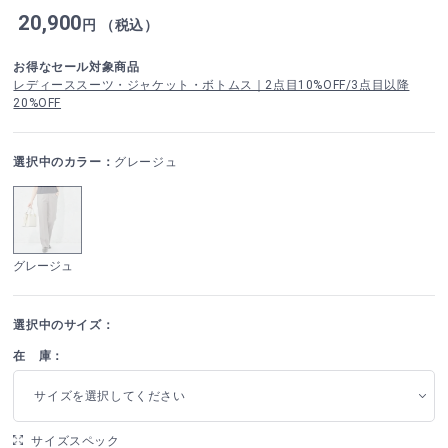
20,900
円 （税込）
お得なセール対象商品
レディーススーツ・ジャケット・ボトムス｜2点目10%OFF/3点目以降
20%OFF
選択中のカラー：
グレージュ
グレージュ
選択中のサイズ：
在 庫：
サイズを選択してください
サイズスペック