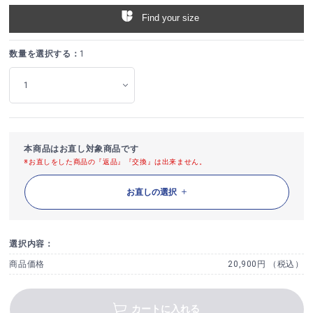
Find your size
数量を選択する：
1
本商品はお直し対象商品です
※お直しをした商品の『返品』『交換』は出来ません。
お直しの選択
選択内容：
商品価格
20,900円 （税込）
カートに入れる