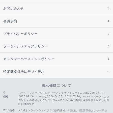
お問い合わせ
会員規約
プライバシーポリシー
ソーシャルメディアポリシー
カスタマーハラスメントポリシー
特定商取引法に基づく表示
表示価格について
スーツ・フォーマル・レディースジャケット＆ボトムスは2026.05.11～
価格
2026.07.26、コートは2026.04.06～2026.07.26、
パジャマスーツおよび
左記以外の商品は2026.02.09～2026.07.26の期間に4週間以上販売した自
社旧価格です。
WEB価格
AOKIオンラインショップでの販売価格。※店頭とは販売価格および一部セ