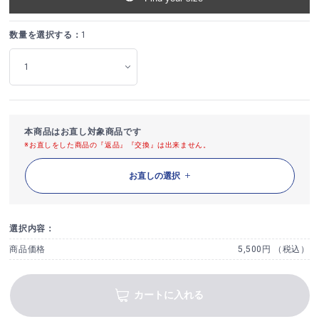
数量を選択する：
1
本商品はお直し対象商品です
※お直しをした商品の『返品』『交換』は出来ません。
お直しの選択
選択内容：
商品価格
5,500円 （税込）
カートに入れる