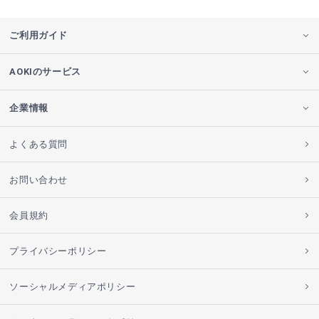
ご利用ガイド
AOKIのサービス
企業情報
よくある質問
お問い合わせ
会員規約
プライバシーポリシー
ソーシャルメディアポリシー