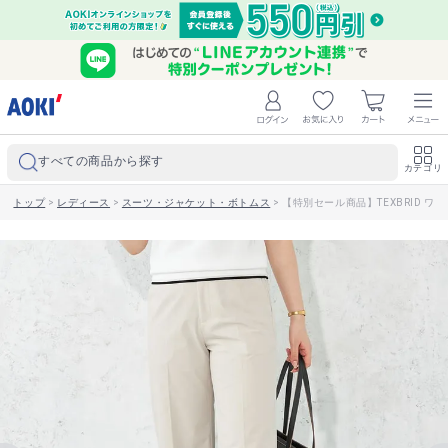
すべての商品から探す
カテゴリ
トップ
>
レディース
>
スーツ・ジャケット・ボトムス
>
【特別セール商品】TEXBRID ワ