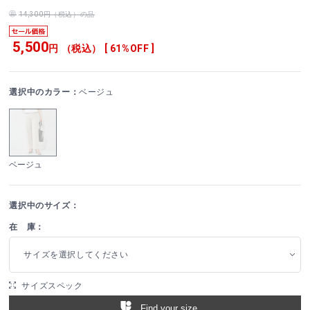
14,300円（税込）の品
5,500
円 （税込） [ 61%OFF ]
選択中のカラー：
ベージュ
ベージュ
選択中のサイズ：
在 庫：
サイズを選択してください
サイズスペック
Find your size