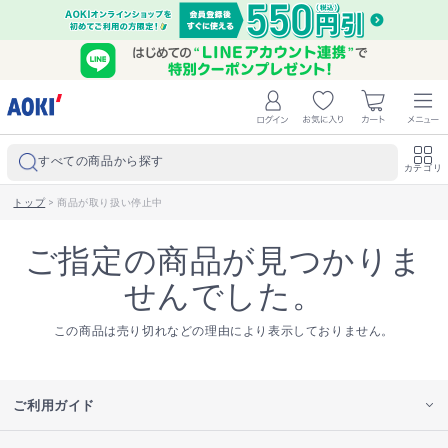
すべての商品から探す
カテゴリ
トップ
>
商品が取り扱い停止中
ご指定の商品が見つかりま
せんでした。
この商品は売り切れなどの理由により表示しておりません。
ご利用ガイド