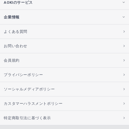
AOKIのサービス
企業情報
よくある質問
お問い合わせ
会員規約
プライバシーポリシー
ソーシャルメディアポリシー
カスタマーハラスメントポリシー
特定商取引法に基づく表示