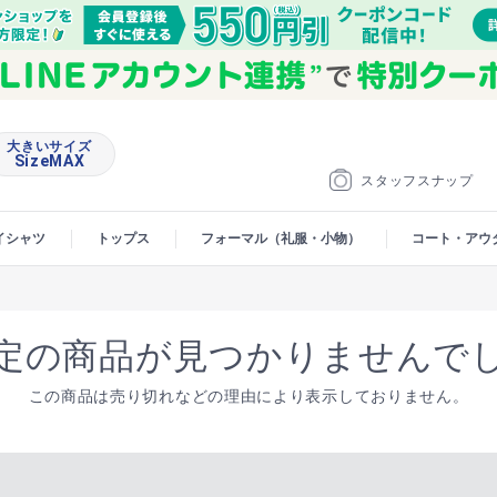
大きいサイズ
SizeMAX
スタッフスナップ
イシャツ
トップス
フォーマル（礼服・小物）
コート・アウ
定の商品が見つかりませんで
この商品は売り切れなどの理由により表示しておりません。