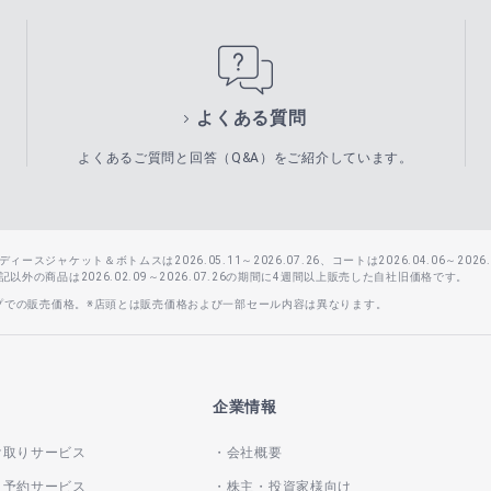
よくある質問
よくあるご質問と回答（Q&A）をご紹介しています。
スジャケット＆ボトムスは2026.05.11～2026.07.26、コートは2026.04.06～2026.0
外の商品は2026.02.09～2026.07.26の期間に4週間以上販売した自社旧価格です。
ップでの販売価格。※店頭とは販売価格および一部セール内容は異なります。
企業情報
け取りサービス
会社概要
き予約サービス
株主・投資家様向け