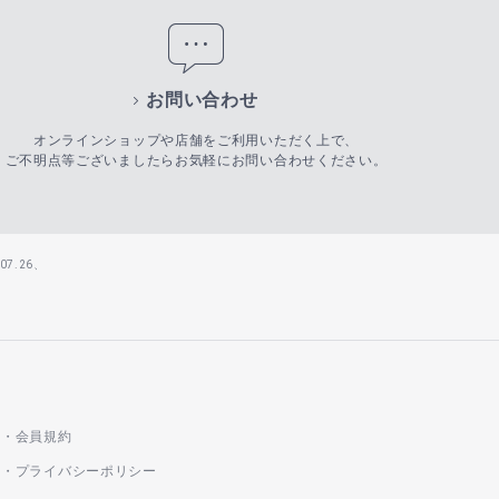
お問い合わせ
オンラインショップや店舗をご利用いただく上で、
ご不明点等ございましたらお気軽にお問い合わせください。
7.26、
会員規約
プライバシーポリシー