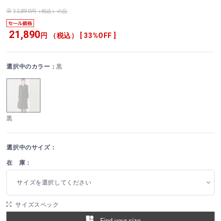
32,890円（税込）の品
21,890
円 （税込） [ 33%OFF ]
選択中のカラー：
黒
黒
選択中のサイズ：
在 庫：
サイズを選択してください
サイズスペック
Find your size