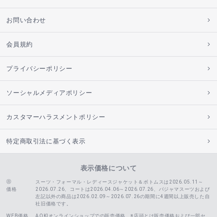
お問い合わせ
会員規約
プライバシーポリシー
ソーシャルメディアポリシー
カスタマーハラスメントポリシー
特定商取引法に基づく表示
表示価格について
スーツ・フォーマル・レディースジャケット＆ボトムスは2026.05.11～
価格
2026.07.26、コートは2026.04.06～2026.07.26、
パジャマスーツおよび
左記以外の商品は2026.02.09～2026.07.26の期間に4週間以上販売した自
社旧価格です。
WEB価格
AOKIオンラインショップでの販売価格。※店頭とは販売価格および一部セ