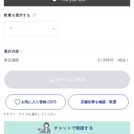
数量を選択する：
1
選択内容：
商品価格
21,890円 （税込）
カートに入れる
お気に入り登録
(227)
店舗在庫を確認・取置
※カラー・サイズを選択してください
チャットで相談する