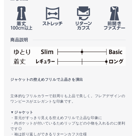
商品説明
ジャケットの控えめフリルで上品さを演出
立体的なフリルカラーで顔周りも上品で美しく。フレアデザインの
ワンピースがエレガントな印象です。
▼ジャケット
・首元がすっきり見える控えめフリルで上品な印象に
・内ポケットが付いているためリップなどの小物を入れるのに便利
です◎
・袖は折り返しができるリターンカフス仕様