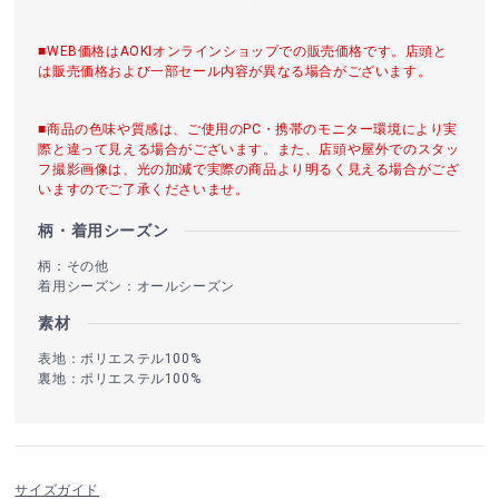
■WEB価格はAOKIオンラインショップでの販売価格です。店頭と
は販売価格および一部セール内容が異なる場合がございます。
■商品の色味や質感は、ご使用のPC・携帯のモニター環境により実
際と違って見える場合がございます。また、店頭や屋外でのスタッ
フ撮影画像は、光の加減で実際の商品より明るく見える場合がござ
いますのでご了承くださいませ。
柄・着用シーズン
柄：その他
着用シーズン：オールシーズン
素材
表地：ポリエステル100%
裏地：ポリエステル100%
サイズガイド