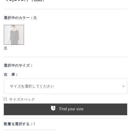
選択中のカラー：
黒
黒
選択中のサイズ：
在 庫：
サイズを選択してください
サイズスペック
Find your size
数量を選択する：
1