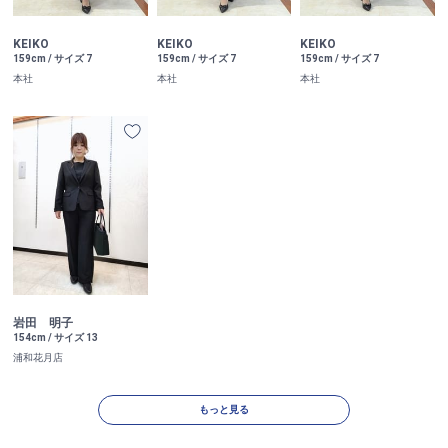
KEIKO
KEIKO
KEIKO
159cm / サイズ 7
159cm / サイズ 7
159cm / サイズ 7
本社
本社
本社
岩田 明子
154cm / サイズ 13
浦和花月店
もっと見る