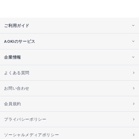
ご利用ガイド
AOKIのサービス
企業情報
よくある質問
お問い合わせ
会員規約
プライバシーポリシー
ソーシャルメディアポリシー