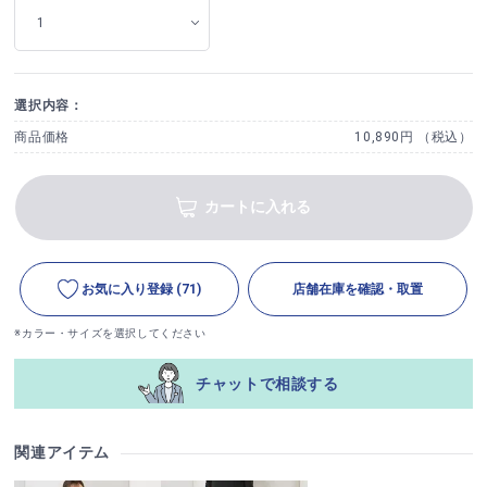
選択内容：
商品価格
10,890円 （税込）
カートに入れる
お気に入り登録
(71)
店舗在庫を確認・取置
※カラー・サイズを選択してください
チャットで相談する
関連アイテム