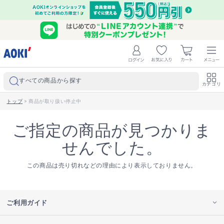
すべての商品から探す
カテゴリ
トップ
>
商品が取り扱い停止中
ご指定の商品が見つかりま
せんでした。
この商品は売り切れなどの理由により表示しておりません。
ご利用ガイド