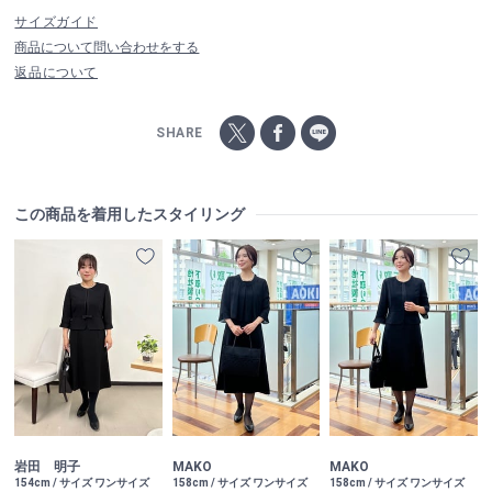
サイズガイド
商品について問い合わせをする
返品について
SHARE
この商品を着用したスタイリング
岩田 明子
MAKO
MAKO
154cm / サイズ ワンサイズ
158cm / サイズ ワンサイズ
158cm / サイズ ワンサイズ