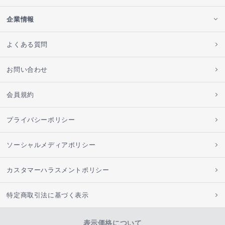
企業情報
よくある質問
お問い合わせ
会員規約
プライバシーポリシー
ソーシャルメディアポリシー
カスタマーハラスメントポリシー
特定商取引法に基づく表示
表示価格について