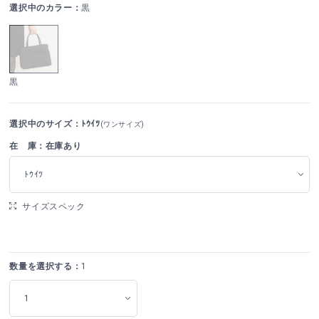
選択中のカラー：
黒
黒
選択中のサイズ：ﾄｳｲﾂ
(ワンサイズ)
在 庫：在庫あり
ﾄｳｲﾂ
サイズスペック
数量を選択する：
1