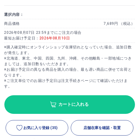
選択内容：
商品価格
7,689円 （税込）
2026年08月07日 23:59までにご注文の場合
最短お届け予定日：
2026年08月10日
※購入確定時にオンラインショップ在庫切れとなっていた場合、追加日数
が発生します。
※北海道、東北、中国、四国、九州、沖縄、その他離島・一部地域につき
ましては、追加日数をいただきます。
※お届け予定日の異なる商品を購入の場合、最も遅い商品に併せて出荷と
なります。
※ご注文単位でのお届け予定日は注文手続きページにて確認いただけま
す。
カートに入れる
お気に入り登録
(35)
店舗在庫を確認・取置