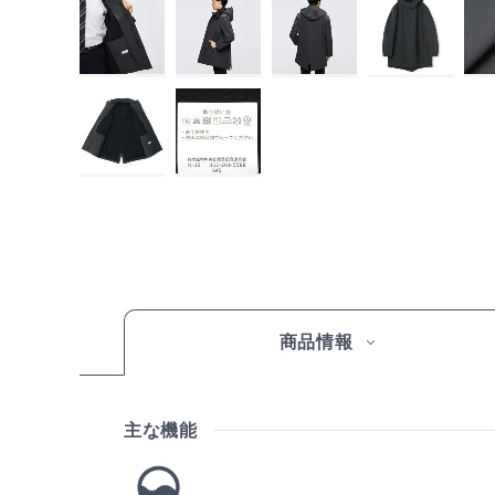
商品情報
主な機能