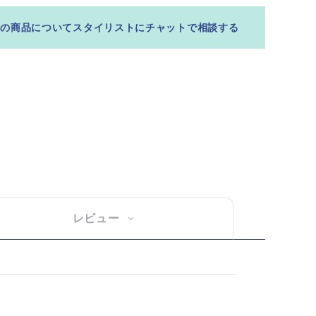
この商品についてスタイリストにチャットで相談する
レビュー