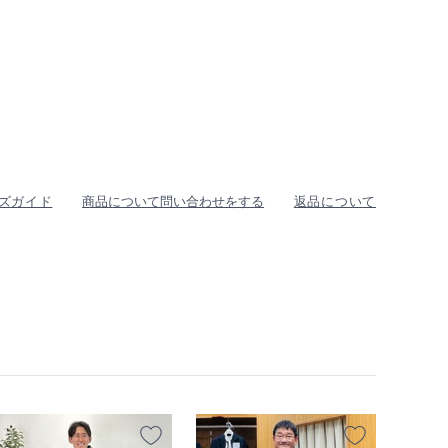
ズガイド
商品について問い合わせをする
返品について