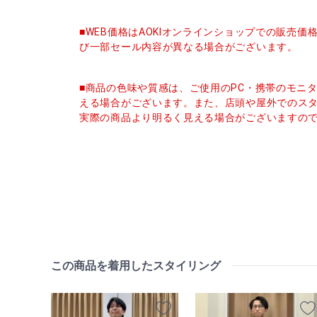
■WEB価格はAOKIオンラインショップでの販売
び一部セール内容が異なる場合がございます。
■商品の色味や質感は、ご使用のPC・携帯のモニ
える場合がございます。また、店頭や屋外でのス
実際の商品より明るく見える場合がございますの
この商品を着用したスタイリング