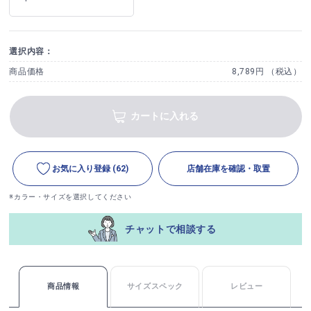
選択内容：
商品価格
8,789円 （税込）
カートに入れる
お気に入り登録
(62)
店舗在庫を確認・取置
※カラー・サイズを選択してください
チャットで相談する
商品情報
サイズスペック
レビュー