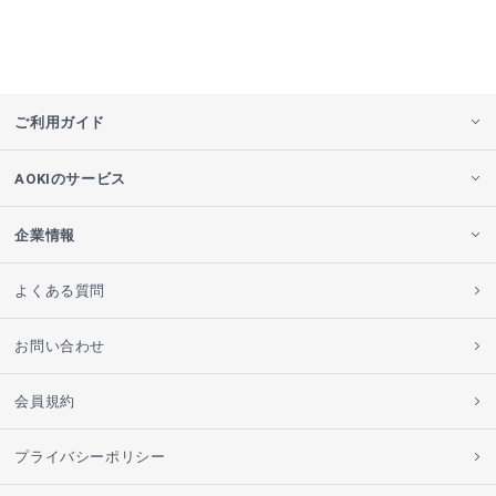
ご利用ガイド
AOKIのサービス
企業情報
よくある質問
お問い合わせ
会員規約
プライバシーポリシー