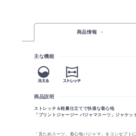
商品情報
主な機能
商品説明
ストレッチ＆軽量仕立てで快適な着心地
「プリントジャージー パジャマスーツ」ジャケッ
「見ためスーツ、着心地パジャマ」をコンセプト