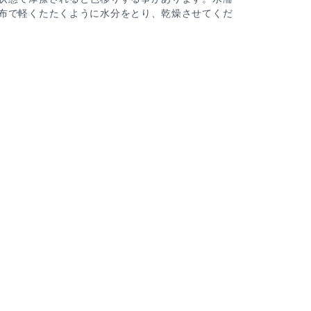
布で軽くたたくように水分をとり、乾燥させてくだ