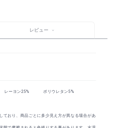
レビュー
 レーヨン25% ポリウレタン5%
しており、商品ごとに多少見え方が異なる場合があ
状態で摩擦されると色移りする事があります。水濡