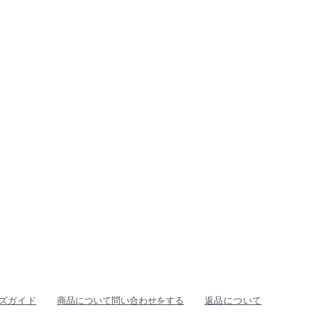
ズガイド
商品について問い合わせをする
返品について