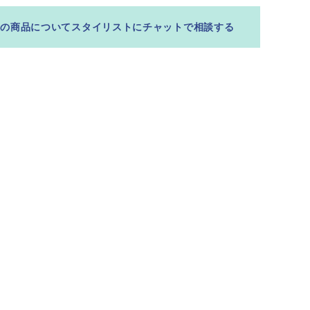
この商品についてスタイリストにチャットで相談する