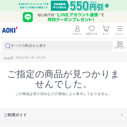
すべての商品から探す
カテゴリ
トップ
>
商品が取り扱い停止中
ご指定の商品が見つかりま
せんでした。
この商品は売り切れなどの理由により表示しておりません。
ご利用ガイド