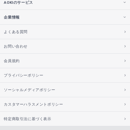
AOKIのサービス
企業情報
よくある質問
お問い合わせ
会員規約
プライバシーポリシー
ソーシャルメディアポリシー
カスタマーハラスメントポリシー
特定商取引法に基づく表示