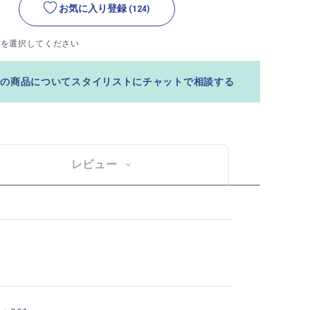
お気に入り登録
(124)
ズを選択してください
この商品についてスタイリストにチャットで相談する
レビュー