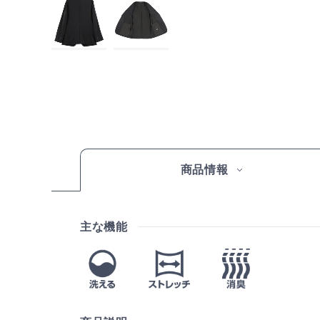
商品情報
主な機能