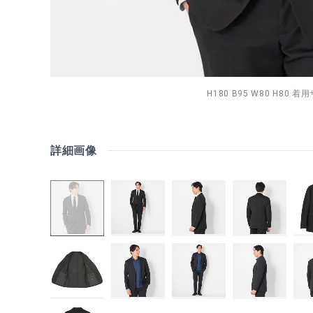
H180 B95 W80 H80 
詳細画像