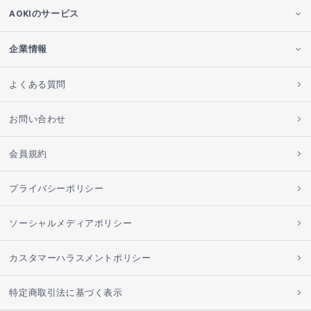
AOKIのサービス
企業情報
よくある質問
お問い合わせ
会員規約
プライバシーポリシー
ソーシャルメディアポリシー
カスタマーハラスメントポリシー
特定商取引法に基づく表示