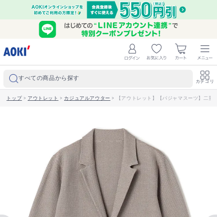
すべての商品から探す
カテゴリ
トップ
>
アウトレット
>
カジュアルアウター
>
【アウトレット】【パジャマスーツ】二重臼