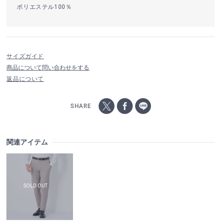
ポリエステル100％
サイズガイド
商品について問い合わせをする
返品について
SHARE
関連アイテム