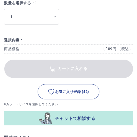
数量を選択する：
1
選択内容：
商品価格
1,089円 （税込）
カートに入れる
お気に入り登録
(42)
※カラー・サイズを選択してください
チャットで相談する