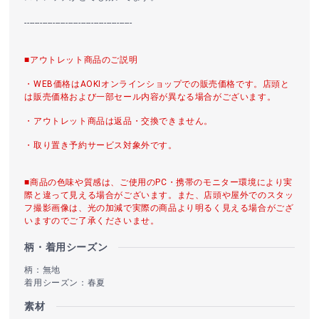
------------------------------------------
■アウトレット商品のご説明
・WEB価格はAOKIオンラインショップでの販売価格です。店頭と
は販売価格および一部セール内容が異なる場合がございます。
・アウトレット商品は返品・交換できません。
・取り置き予約サービス対象外です。
■商品の色味や質感は、ご使用のPC・携帯のモニター環境により実
際と違って見える場合がございます。また、店頭や屋外でのスタッ
フ撮影画像は、光の加減で実際の商品より明るく見える場合がござ
いますのでご了承くださいませ。
柄・着用シーズン
柄：無地
着用シーズン：春夏
素材