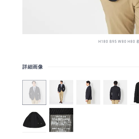
H180 B95 W80 H80
詳細画像