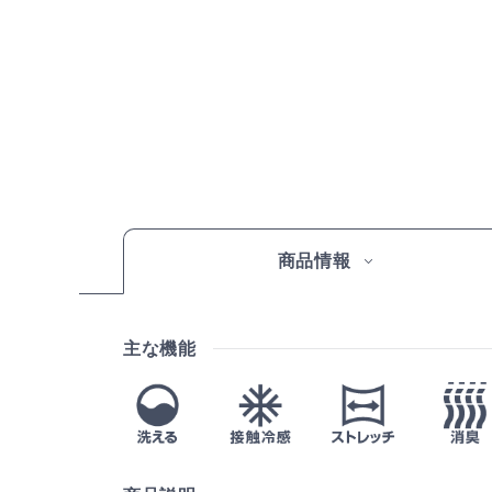
商品情報
主な機能