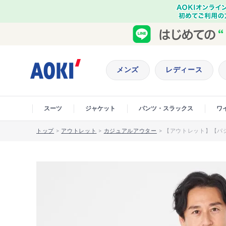
メンズ
レディース
スーツ
ジャケット
パンツ・スラックス
ワ
トップ
>
アウトレット
>
カジュアルアウター
>
【アウトレット】【パ