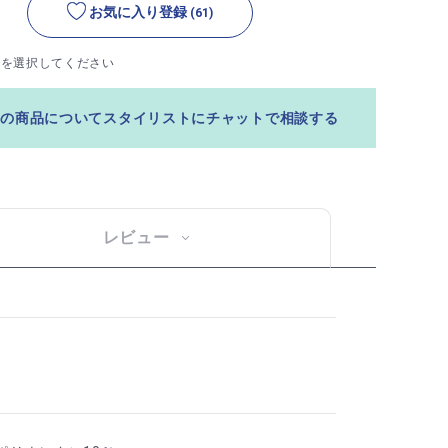
お気に入り登録
(61)
ズを選択してください
この商品についてスタイリストにチャットで相談する
レビュー