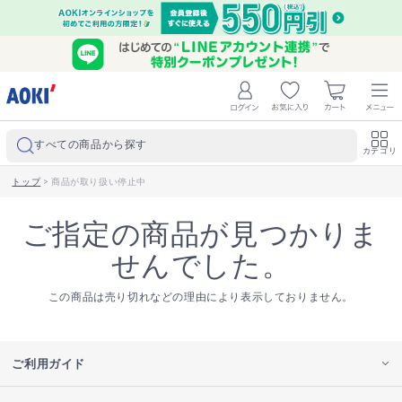
すべての商品から探す
カテゴリ
トップ
>
商品が取り扱い停止中
ご指定の商品が見つかりま
せんでした。
この商品は売り切れなどの理由により表示しておりません。
ご利用ガイド