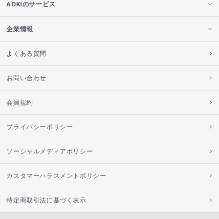
AOKIのサービス
企業情報
よくある質問
お問い合わせ
会員規約
プライバシーポリシー
ソーシャルメディアポリシー
カスタマーハラスメントポリシー
特定商取引法に基づく表示