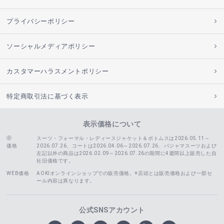
プライバシーポリシー
ソーシャルメディアポリシー
カスタマーハラスメントポリシー
特定商取引法に基づく表示
表示価格について
スーツ・フォーマル・レディースジャケット＆ボトムスは2026.05.11～
価格
2026.07.26、コートは2026.04.06～2026.07.26、
パジャマスーツおよび
左記以外の商品は2026.02.09～2026.07.26の期間に4週間以上販売した自
社旧価格です。
WEB価格
AOKIオンラインショップでの販売価格。※店頭とは販売価格および一部セ
ール内容は異なります。
公式SNSアカウント