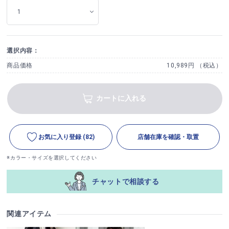
選択内容：
商品価格
10,989円 （税込）
カートに入れる
お気に入り登録
(82)
店舗在庫を確認・取置
※カラー・サイズを選択してください
チャットで相談する
関連アイテム