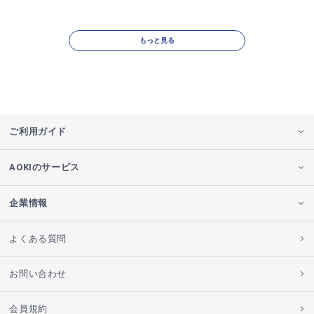
もっと見る
ご利用ガイド
AOKIのサービス
企業情報
よくある質問
お問い合わせ
会員規約