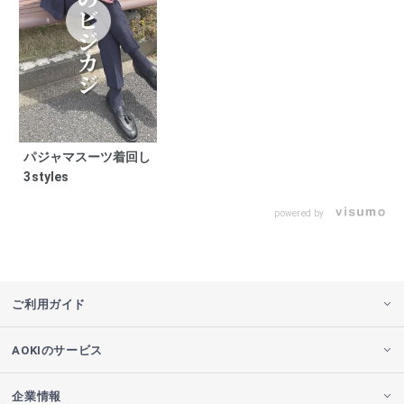
パジャマスーツ着回し
3styles
powered by
ご利用ガイド
AOKIのサービス
企業情報