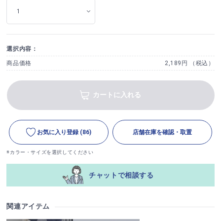
選択内容：
商品価格
2,189円 （税込）
カートに入れる
お気に入り登録
(86)
店舗在庫を確認・取置
※カラー・サイズを選択してください
チャットで相談する
関連アイテム