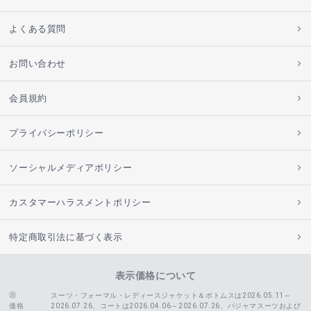
よくある質問
お問い合わせ
会員規約
プライバシーポリシー
ソーシャルメディアポリシー
カスタマーハラスメントポリシー
特定商取引法に基づく表示
表示価格について
スーツ・フォーマル・レディースジャケット＆ボトムスは2026.05.11～
価格
2026.07.26、コートは2026.04.06～2026.07.26、
パジャマスーツおよび