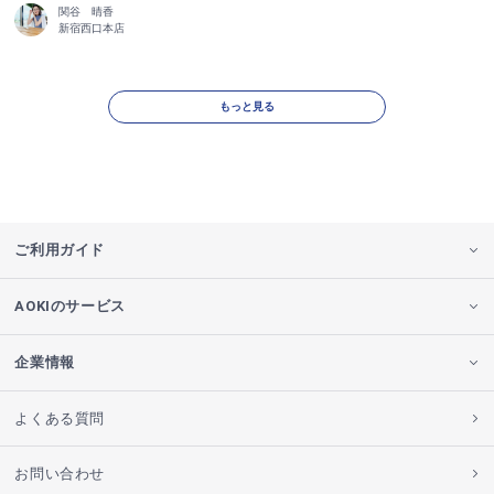
関谷 晴香
新宿西口本店
もっと見る
ご利用ガイド
AOKIのサービス
企業情報
よくある質問
お問い合わせ