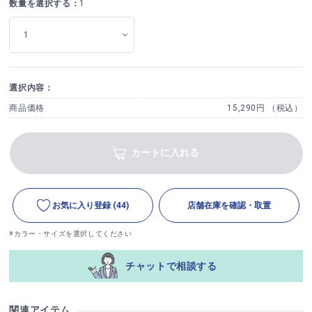
数量を選択する：
1
選択内容：
商品価格
15,290円 （税込）
カートに入れる
お気に入り登録
(44)
店舗在庫を確認・取置
※カラー・サイズを選択してください
チャットで相談する
関連アイテム