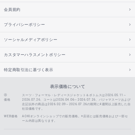
会員規約
プライバシーポリシー
ソーシャルメディアポリシー
カスタマーハラスメントポリシー
特定商取引法に基づく表示
表示価格について
スーツ・フォーマル・レディースジャケット＆ボトムスは2026.05.11～
価格
2026.07.26、コートは2026.04.06～2026.07.26、
パジャマスーツおよび
左記以外の商品は2026.02.09～2026.07.26の期間に4週間以上販売した自
社旧価格です。
WEB価格
AOKIオンラインショップでの販売価格。※店頭とは販売価格および一部セ
ール内容は異なります。