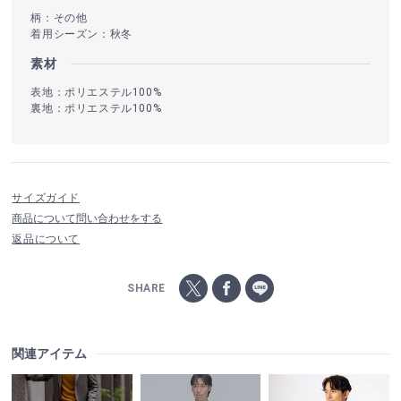
柄：その他
着用シーズン：秋冬
素材
表地：ポリエステル100%
裏地：ポリエステル100%
サイズガイド
商品について問い合わせをする
返品について
SHARE
関連アイテム