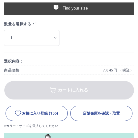
Find your size
数量を選択する：
1
選択内容：
商品価格
7,645円 （税込）
カートに入れる
お気に入り登録
(155)
店舗在庫を確認・取置
※カラー・サイズを選択してください