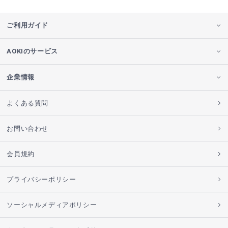
ご利用ガイド
AOKIのサービス
企業情報
よくある質問
お問い合わせ
会員規約
プライバシーポリシー
ソーシャルメディアポリシー