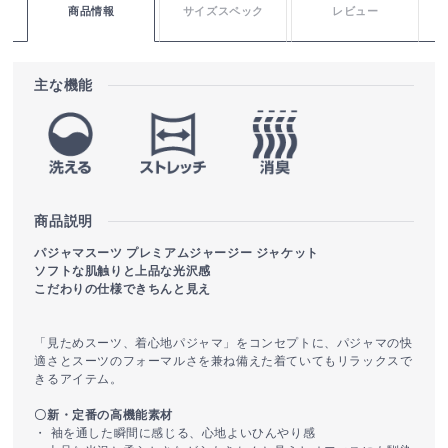
商品情報
サイズスペック
レビュー
主な機能
商品説明
パジャマスーツ プレミアムジャージー ジャケット
ソフトな肌触りと上品な光沢感
こだわりの仕様できちんと見え
「見ためスーツ、着心地パジャマ」をコンセプトに、パジャマの快
適さとスーツのフォーマルさを兼ね備えた着ていてもリラックスで
きるアイテム。
〇新・定番の高機能素材
・ 袖を通した瞬間に感じる、心地よいひんやり感