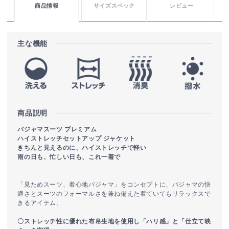
商品情報
サイズスペック
レビュー
主な機能
商品説明
パジャマスーツ プレミアム
ハイストレッチセットアップ ジャケット
きちんと見えるのに、ハイストレッチで軽い
雨の日も、忙しい日も、これ一着で
「見ためスーツ、着心地パジャマ」をコンセプトに、パジャマの快
適さとスーツのフォーマルさを兼ね備えた着ていてもリラックスで
きるアイテム。
〇ストレッチ性に優れた布帛生地を使用し「ハリ感」と「仕立て映