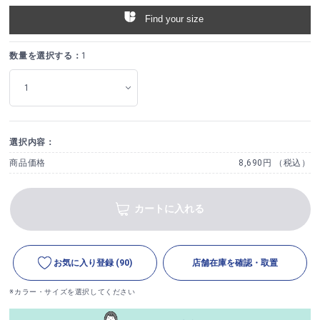
Find your size
数量を選択する：
1
選択内容：
商品価格
8,690円 （税込）
カートに入れる
お気に入り登録
(90)
店舗在庫を確認・取置
※カラー・サイズを選択してください