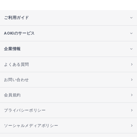
ご利用ガイド
AOKIのサービス
企業情報
よくある質問
お問い合わせ
会員規約
プライバシーポリシー
ソーシャルメディアポリシー