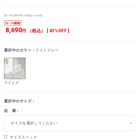
15,290円（税込）の品
8,690
円 （税込） [ 43%OFF ]
選択中のカラー：
ライトグレー
ライトグレー
選択中のサイズ：
在 庫：
サイズを選択してください
サイズスペック