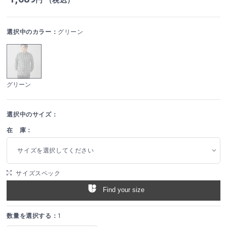
選択中のカラー：
グリーン
グリーン
選択中のサイズ：
在 庫：
サイズを選択してください
サイズスペック
Find your size
数量を選択する：
1