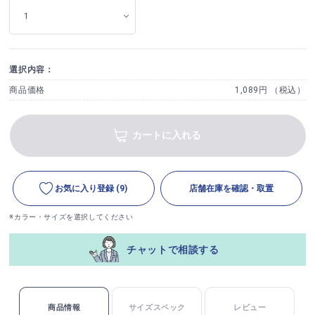
選択内容：
商品価格
1,089円 （税込）
カートに入れる
お気に入り登録
(9)
店舗在庫を確認・取置
※カラー・サイズを選択してください
チャットで相談する
商品情報
サイズスペック
レビュー