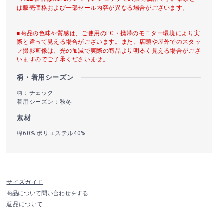
は販売価格および一部セール内容が異なる場合がございます。
■商品の色味や質感は、ご使用のPC・携帯のモニター環境により実
際と違って見える場合がございます。また、店頭や屋外でのスタッ
フ撮影画像は、光の加減で実際の商品より明るく見える場合がござ
いますのでご了承くださいませ。
柄・着用シーズン
柄：チェック
着用シーズン：秋冬
素材
綿60% ポリエステル40%
サイズガイド
商品について問い合わせをする
返品について