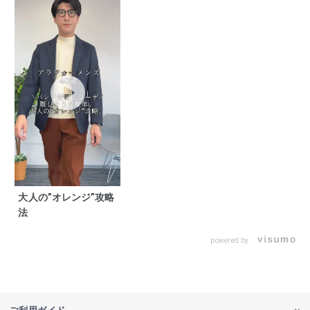
大人の”オレンジ”攻略
法
powered by