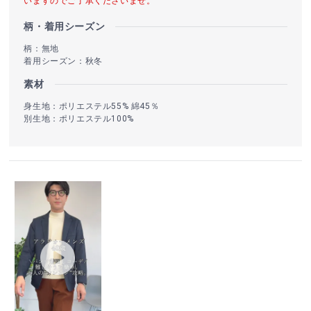
いますのでご了承くださいませ。
柄・着用シーズン
柄：無地
着用シーズン：秋冬
素材
身生地：ポリエステル55% 綿45％
別生地：ポリエステル100%