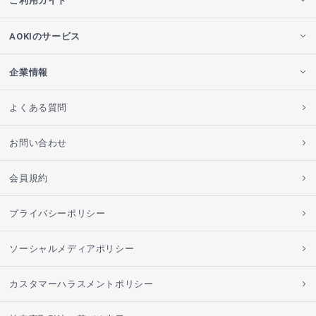
ご利用ガイド
AOKIのサービス
企業情報
よくある質問
お問い合わせ
会員規約
プライバシーポリシー
ソーシャルメディアポリシー
カスタマーハラスメントポリシー