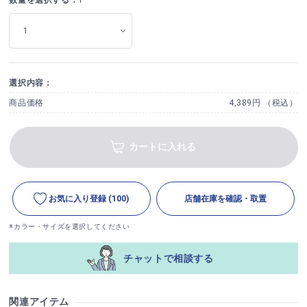
選択内容：
商品価格
4,389円 （税込）
カートに入れる
お気に入り登録
(100)
店舗在庫を確認・取置
※カラー・サイズを選択してください
チャットで相談する
関連アイテム