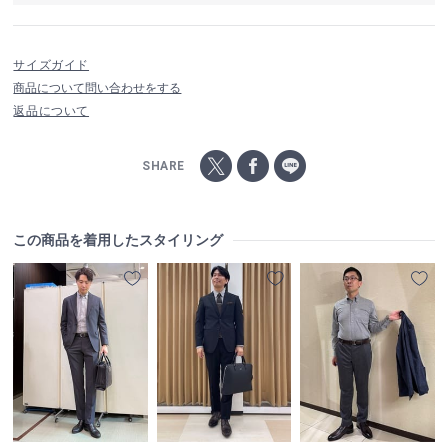
サイズガイド
商品について問い合わせをする
返品について
SHARE
この商品を着用したスタイリング