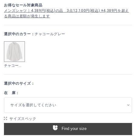
お得なセール対象商品
メンズシャツ｜4,389円(税込)の品 3点12,100円(税込) ※4,389円を超え
る商品は差額が発生します
選択中のカラー：
チャコールグレー
チャコールグレー
選択中のサイズ：
在 庫：
サイズを選択してください
サイズスペック
Find your size