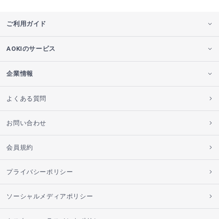
ご利用ガイド
AOKIのサービス
企業情報
よくある質問
お問い合わせ
会員規約
プライバシーポリシー
ソーシャルメディアポリシー