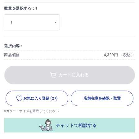
数量を選択する：
1
選択内容：
商品価格
4,389円 （税込）
カートに入れる
お気に入り登録
(27)
店舗在庫を確認・取置
※カラー・サイズを選択してください
チャットで相談する