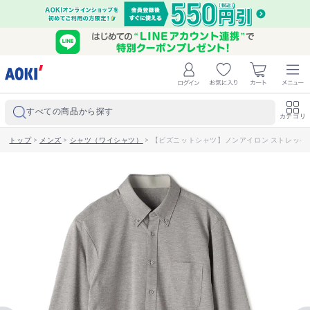
すべての商品から探す
カテゴリ
トップ
>
メンズ
>
シャツ（ワイシャツ）
>
【ビズニットシャツ】ノンアイロン ストレッチ ボタ