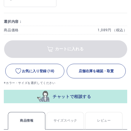
選択内容：
商品価格
1,089円 （税込）
カートに入れる
お気に入り登録
(18)
店舗在庫を確認・取置
※カラー・サイズを選択してください
チャットで相談する
商品情報
サイズスペック
レビュー