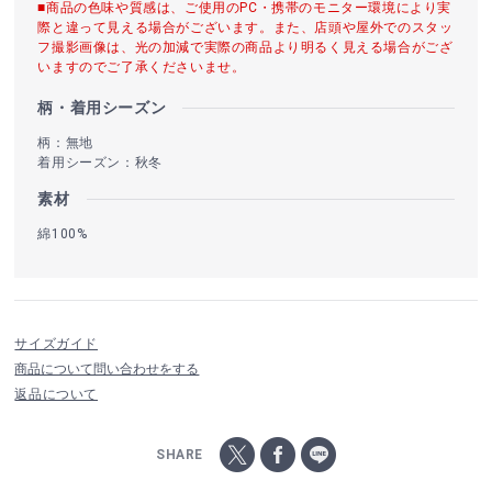
■商品の色味や質感は、ご使用のPC・携帯のモニター環境により実
際と違って見える場合がございます。また、店頭や屋外でのスタッ
フ撮影画像は、光の加減で実際の商品より明るく見える場合がござ
いますのでご了承くださいませ。
柄・着用シーズン
柄：無地
着用シーズン：秋冬
素材
綿100%
サイズガイド
商品について問い合わせをする
返品について
SHARE