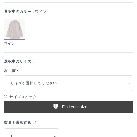
選択中のカラー：
ワイン
ワイン
選択中のサイズ：
在 庫：
サイズを選択してください
サイズスペック
Find your size
数量を選択する：
1