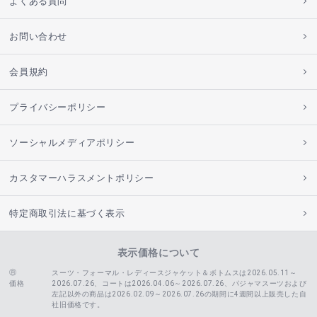
よくある質問
お問い合わせ
会員規約
プライバシーポリシー
ソーシャルメディアポリシー
カスタマーハラスメントポリシー
特定商取引法に基づく表示
表示価格について
スーツ・フォーマル・レディースジャケット＆ボトムスは2026.05.11～
価格
2026.07.26、コートは2026.04.06～2026.07.26、
パジャマスーツおよび
左記以外の商品は2026.02.09～2026.07.26の期間に4週間以上販売した自
社旧価格です。