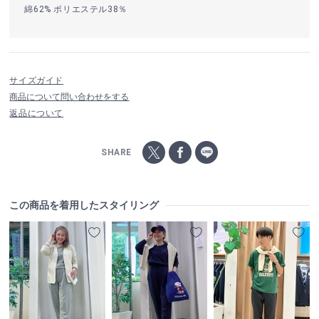
綿62% ポリエステル38％
サイズガイド
商品について問い合わせをする
返品について
SHARE
この商品を着用したスタイリング