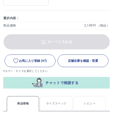
選択内容：
商品価格
2,189円 （税込）
カートに入れる
お気に入り登録
(67)
店舗在庫を確認・取置
※カラー・サイズを選択してください
チャットで相談する
商品情報
サイズスペック
レビュー