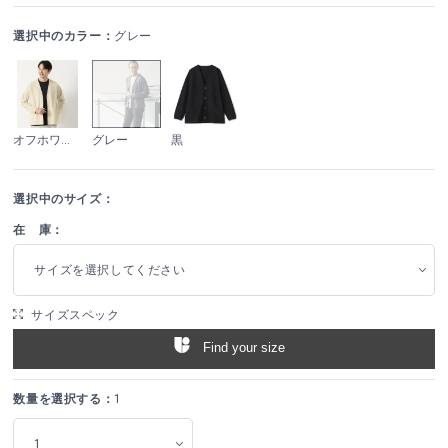
選択中のカラー：
グレー
オフホワイト
グレー
黒
選択中のサイズ：
在 庫：
サイズを選択してください
サイズスペック
Find your size
数量を選択する：
1