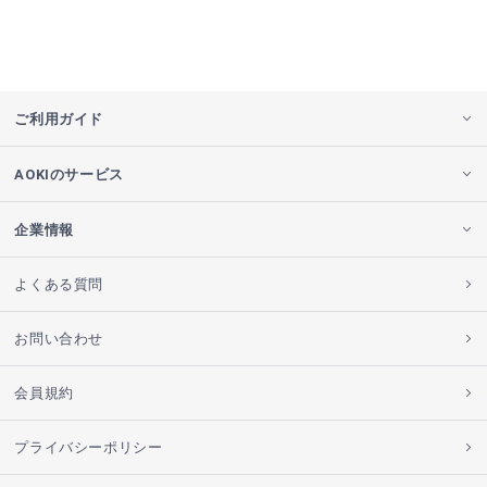
ご利用ガイド
AOKIのサービス
企業情報
よくある質問
お問い合わせ
会員規約
プライバシーポリシー