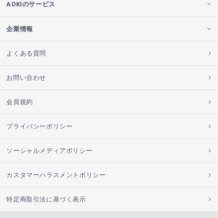
AOKIのサービス
企業情報
よくある質問
お問い合わせ
会員規約
プライバシーポリシー
ソーシャルメディアポリシー
カスタマーハラスメントポリシー
特定商取引法に基づく表示