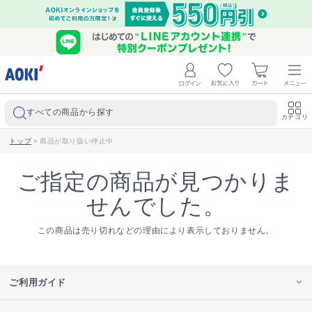
すべての商品から探す
カテゴリ
トップ
>
商品が取り扱い停止中
ご指定の商品が見つかりま
せんでした。
この商品は売り切れなどの理由により表示しておりません。
ご利用ガイド