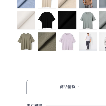
商品情報
主な機能