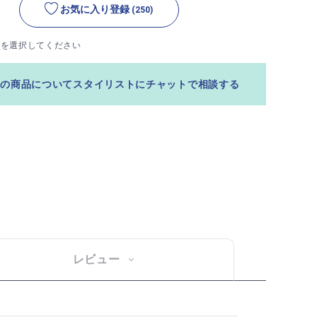
お気に入り登録
(250)
ズを選択してください
この商品についてスタイリストにチャットで相談する
レビュー