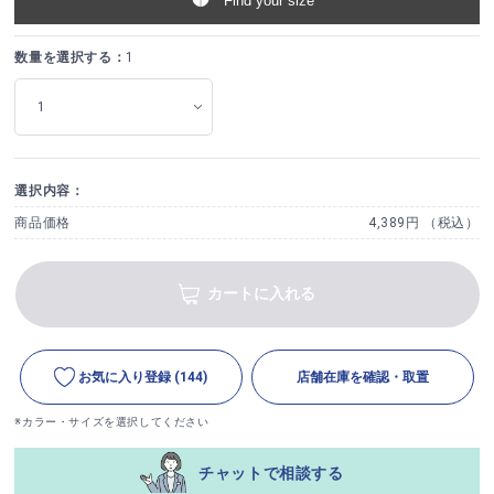
Find your size
数量を選択する：
1
選択内容：
商品価格
4,389円 （税込）
カートに入れる
お気に入り登録
(144)
店舗在庫を確認・取置
※カラー・サイズを選択してください
チャットで相談する