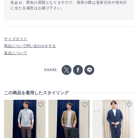
色あせ、変色の原因となりますので、保管の際は直射日光や蛍光灯
に当たる場所はお避け下さい。
サイズガイド
商品について問い合わせをする
返品について
SHARE
この商品を着用したスタイリング