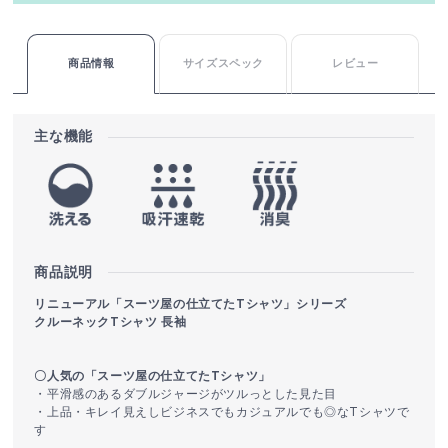
商品情報
サイズスペック
レビュー
主な機能
商品説明
リニューアル「スーツ屋の仕立てたTシャツ」シリーズ
クルーネックTシャツ 長袖
〇人気の「スーツ屋の仕立てたTシャツ」
・平滑感のあるダブルジャージがツルっとした見た目
・上品・キレイ見えしビジネスでもカジュアルでも◎なTシャツで
す