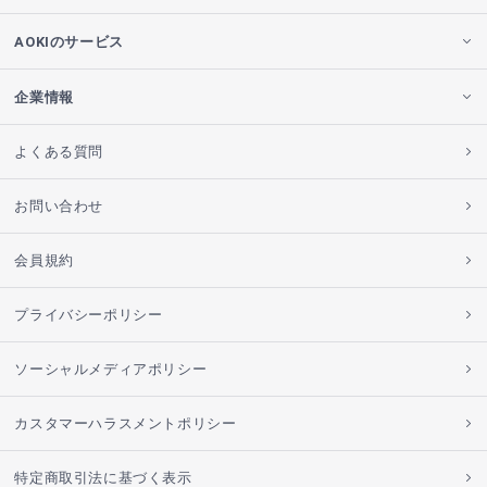
AOKIのサービス
企業情報
よくある質問
お問い合わせ
会員規約
プライバシーポリシー
ソーシャルメディアポリシー
カスタマーハラスメントポリシー
特定商取引法に基づく表示