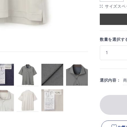
サイズスペ
数量を選択す
選択内容：