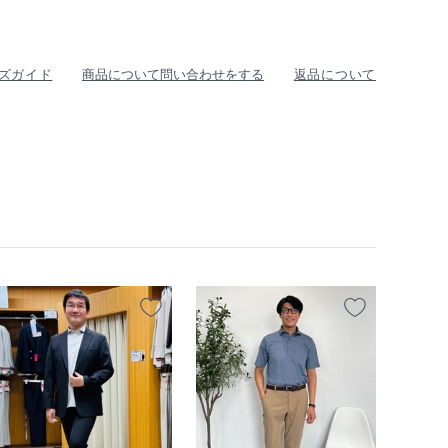
ズガイド
商品について問い合わせをする
返品について