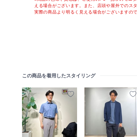
える場合がございます。また、店頭や屋外でのス
実際の商品より明るく見える場合がございますの
この商品を着用したスタイリング