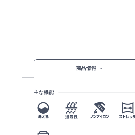
商品情報
主な機能