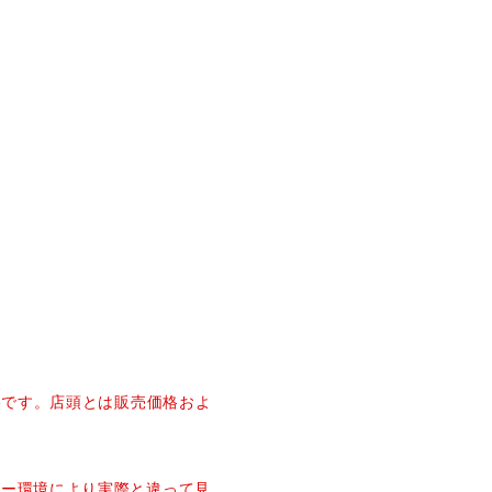
価格です。店頭とは販売価格およ
ター環境により実際と違って見