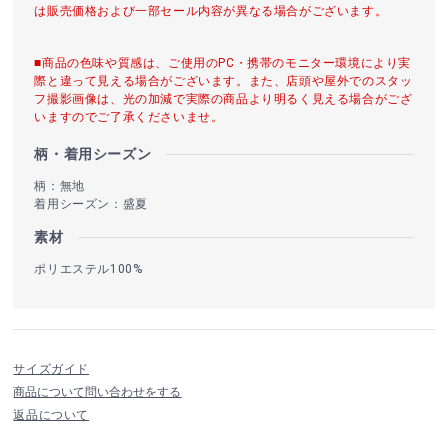
は販売価格および一部セール内容が異なる場合がございます。
■商品の色味や質感は、ご使用のPC・携帯のモニター環境により実
際と違って見える場合がございます。また、店頭や屋外でのスタッ
フ撮影画像は、光の加減で実際の商品より明るく見える場合がござ
いますのでご了承くださいませ。
柄・着用シーズン
柄：無地
着用シーズン：盛夏
素材
ポリエステル100%
サイズガイド
商品について問い合わせをする
返品について