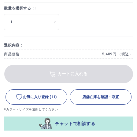
数量を選択する：
1
選択内容：
商品価格
5,489円 （税込）
カートに入れる
お気に入り登録
(11)
店舗在庫を確認・取置
※カラー・サイズを選択してください
チャットで相談する