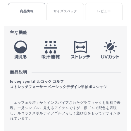
商品情報
サイズスペック
レビュー
主な機能
商品説明
le coq sportif ルコック ゴルフ
ストレッチフォーサー ベーシックデザイン半袖ポロシャツ
「エッフェル塔」からインスパイアされたグラフィックを地柄で表
現。一見シンプルに見えるアイテムですが、襟ゴムで配色を表現
し、ルコックスポルティフゴルフらしく遊び心をもってデザインさ
れています。