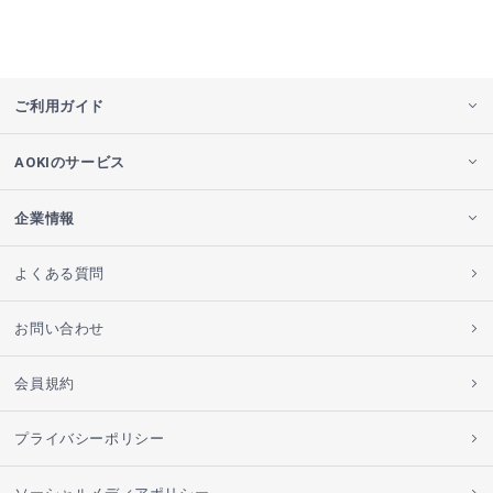
ご利用ガイド
AOKIのサービス
企業情報
よくある質問
お問い合わせ
会員規約
プライバシーポリシー