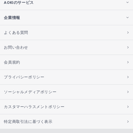
AOKIのサービス
企業情報
よくある質問
お問い合わせ
会員規約
プライバシーポリシー
ソーシャルメディアポリシー
カスタマーハラスメントポリシー
特定商取引法に基づく表示