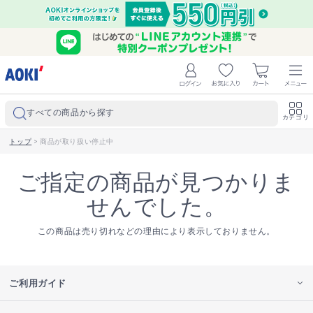
すべての商品から探す
カテゴリ
トップ
>
商品が取り扱い停止中
ご指定の商品が見つかりま
せんでした。
この商品は売り切れなどの理由により表示しておりません。
ご利用ガイド